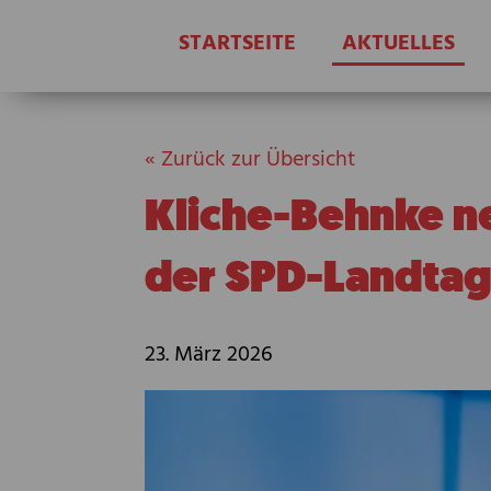
STARTSEITE
AKTUELLES
« Zurück zur Übersicht
Kliche-Behnke n
der SPD-Landtag
23. März 2026