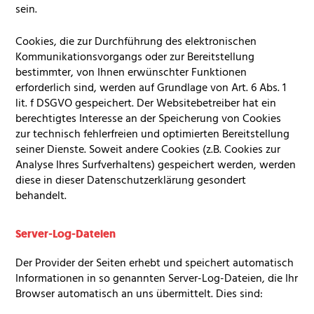
sein.
Cookies, die zur Durchführung des elektronischen
Kommunikationsvorgangs oder zur Bereitstellung
bestimmter, von Ihnen erwünschter Funktionen
erforderlich sind, werden auf Grundlage von Art. 6 Abs. 1
lit. f
DSGVO
gespeichert. Der Websitebetreiber hat ein
berechtigtes Interesse an der Speicherung von Cookies
zur technisch fehlerfreien und optimierten Bereitstellung
seiner Dienste. Soweit andere Cookies (z.B. Cookies zur
Analyse Ihres Surfverhaltens) gespeichert werden, werden
diese in dieser Datenschutzerklärung gesondert
behandelt.
Server-Log-Dateien
Der Provider der Seiten erhebt und speichert automatisch
Informationen in so genannten Server-Log-Dateien, die Ihr
Browser automatisch an uns übermittelt. Dies sind: