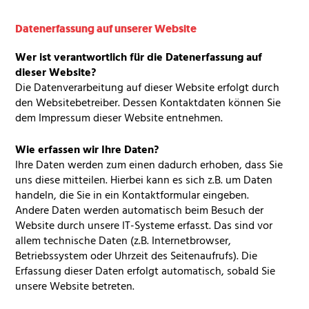
Datenerfassung auf unserer Website
Wer ist verantwortlich für die Datenerfassung auf
dieser Website?
Die Datenverarbeitung auf dieser Website erfolgt durch
den Websitebetreiber. Dessen Kontaktdaten können Sie
dem Impressum dieser Website entnehmen.
Wie erfassen wir Ihre Daten?
Ihre Daten werden zum einen dadurch erhoben, dass Sie
uns diese mitteilen. Hierbei kann es sich z.B. um Daten
handeln, die Sie in ein Kontaktformular eingeben.
Andere Daten werden automatisch beim Besuch der
Website durch unsere IT-Systeme erfasst. Das sind vor
allem technische Daten (z.B. Internetbrowser,
Betriebssystem oder Uhrzeit des Seitenaufrufs). Die
Erfassung dieser Daten erfolgt automatisch, sobald Sie
unsere Website betreten.