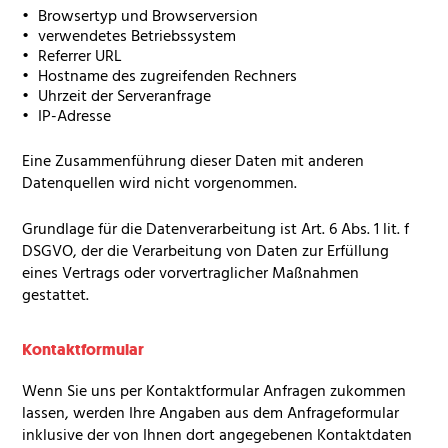
Browsertyp und Browserversion
verwendetes Betriebssystem
Referrer
URL
Hostname des zugreifenden Rechners
Uhrzeit der Serveranfrage
IP-Adresse
Eine Zusammenführung dieser Daten mit anderen
Datenquellen wird nicht vorgenommen.
Grundlage für die Datenverarbeitung ist Art. 6 Abs. 1 lit. f
DSGVO
, der die Verarbeitung von Daten zur Erfüllung
eines Vertrags oder vorvertraglicher Maßnahmen
gestattet.
Kontaktformular
Wenn Sie uns per Kontaktformular Anfragen zukommen
lassen, werden Ihre Angaben aus dem Anfrageformular
inklusive der von Ihnen dort angegebenen Kontaktdaten