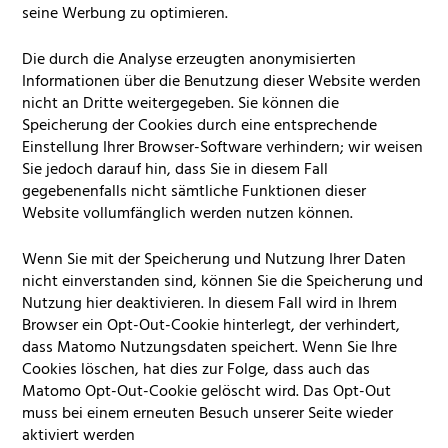
seine Werbung zu optimieren.
Die durch die Analyse erzeugten anonymisierten
Informationen über die Benutzung dieser Website werden
nicht an Dritte weitergegeben. Sie können die
Speicherung der Cookies durch eine entsprechende
Einstellung Ihrer Browser-Software verhindern; wir weisen
Sie jedoch darauf hin, dass Sie in diesem Fall
gegebenenfalls nicht sämtliche Funktionen dieser
Website vollumfänglich werden nutzen können.
Wenn Sie mit der Speicherung und Nutzung Ihrer Daten
nicht einverstanden sind, können Sie die Speicherung und
Nutzung hier deaktivieren. In diesem Fall wird in Ihrem
Browser ein Opt-Out-Cookie hinterlegt, der verhindert,
dass Matomo Nutzungsdaten speichert. Wenn Sie Ihre
Cookies löschen, hat dies zur Folge, dass auch das
Matomo Opt-Out-Cookie gelöscht wird. Das Opt-Out
muss bei einem erneuten Besuch unserer Seite wieder
aktiviert werden