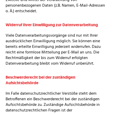
Zwecke und Mittel der Verarbeitung von
personenbezogenen Daten (z.B. Namen, E-Mail-Adressen
o. Ä.) entscheidet.
Widerruf Ihrer Einwilligung zur Datenverarbeitung
Viele Datenverarbeitungsvorgänge sind nur mit Ihrer
ausdrücklichen Einwilligung möglich. Sie können eine
bereits erteilte Einwilligung jederzeit widerrufen. Dazu
reicht eine formlose Mitteilung per E-Mail an uns. Die
Rechtmäßigkeit der bis zum Widerruf erfolgten
Datenverarbeitung bleibt vom Widerruf unberührt.
Beschwerderecht bei der zuständigen
Aufsichtsbehörde
Im Falle datenschutzrechtlicher Verstöße steht dem
Betroffenen ein Beschwerderecht bei der zuständigen
Aufsichtsbehörde zu. Zuständige Aufsichtsbehörde in
datenschutzrechtlichen Fragen ist der