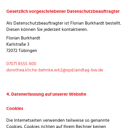
Gesetzlich vorgeschriebener Datenschutzbeauftragter
Als Datenschutzbeauftragter ist Florian Burkhardt bestellt.
Diesen können Sie jederzeit kontaktieren.
Florian Burkhardt
Karlstraße 3
72072 Tübingen
07071 8555 400
dorothea.kliche-behnke.wk2@spd.landtag-bw.de
4. Datenerfassung auf unserer Website
Cookies
Die Internetseiten verwenden teilweise so genannte
Cookies. Cookies richten auf Ihrem Rechner keinen