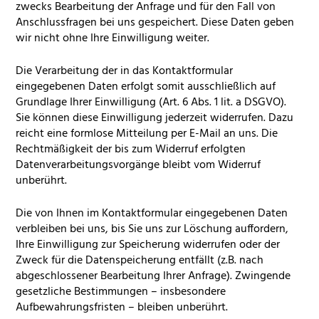
zwecks Bearbeitung der Anfrage und für den Fall von
Anschlussfragen bei uns gespeichert. Diese Daten geben
wir nicht ohne Ihre Einwilligung weiter.
Die Verarbeitung der in das Kontaktformular
eingegebenen Daten erfolgt somit ausschließlich auf
Grundlage Ihrer Einwilligung (Art. 6 Abs. 1 lit. a
DSGVO
).
Sie können diese Einwilligung jederzeit widerrufen. Dazu
reicht eine formlose Mitteilung per E-Mail an uns. Die
Rechtmäßigkeit der bis zum Widerruf erfolgten
Datenverarbeitungsvorgänge bleibt vom Widerruf
unberührt.
Die von Ihnen im Kontaktformular eingegebenen Daten
verbleiben bei uns, bis Sie uns zur Löschung auffordern,
Ihre Einwilligung zur Speicherung widerrufen oder der
Zweck für die Datenspeicherung entfällt (z.B. nach
abgeschlossener Bearbeitung Ihrer Anfrage). Zwingende
gesetzliche Bestimmungen – insbesondere
Aufbewahrungsfristen – bleiben unberührt.