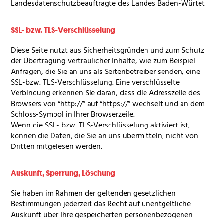
Landesdatenschutzbeauftragte des Landes Baden-Würtet
SSL
- bzw.
TLS
-Verschlüsselung
Diese Seite nutzt aus Sicherheitsgründen und zum Schutz
der Übertragung vertraulicher Inhalte, wie zum Beispiel
Anfragen, die Sie an uns als Seitenbetreiber senden, eine
SSL
-bzw.
TLS
-Verschlüsselung. Eine verschlüsselte
Verbindung erkennen Sie daran, dass die Adresszeile des
Browsers von “http://” auf “https://” wechselt und an dem
Schloss-Symbol in Ihrer Browserzeile.
Wenn die
SSL
- bzw.
TLS
-Verschlüsselung aktiviert ist,
können die Daten, die Sie an uns übermitteln, nicht von
Dritten mitgelesen werden.
Auskunft, Sperrung, Löschung
Sie haben im Rahmen der geltenden gesetzlichen
Bestimmungen jederzeit das Recht auf unentgeltliche
Auskunft über Ihre gespeicherten personenbezogenen