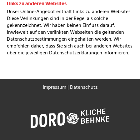
Links zu anderen Websites
Unser Online-Angebot enthält Links zu anderen Websites.
Diese Verlinkungen sind in der Regel als solche
gekennzeichnet. Wir haben keinen Einfluss darauf,
inwieweit auf den verlinkten Webseiten die geltenden
Datenschutzbestimmungen eingehalten werden. Wir
empfehlen daher, dass Sie sich auch bei anderen Websites
über die jeweiligen Datenschutzerklärungen informieren.
Impressum
|
Datenschutz