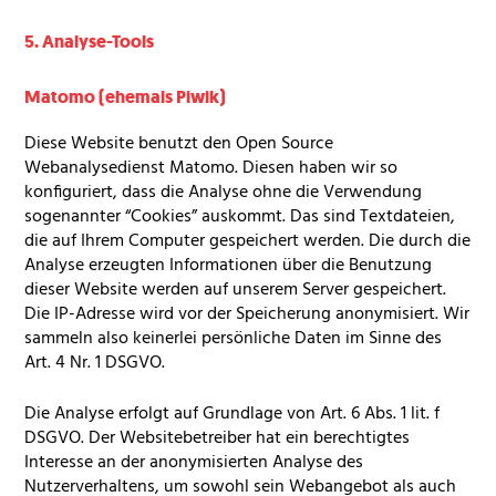
5. Analyse-Tools
Matomo (ehemals Piwik)
Diese Website benutzt den Open Source
Webanalysedienst Matomo. Diesen haben wir so
konfiguriert, dass die Analyse ohne die Verwendung
sogenannter “Cookies” auskommt. Das sind Textdateien,
die auf Ihrem Computer gespeichert werden. Die durch die
Analyse erzeugten Informationen über die Benutzung
dieser Website werden auf unserem Server gespeichert.
Die IP-Adresse wird vor der Speicherung anonymisiert. Wir
sammeln also keinerlei persönliche Daten im Sinne des
Art. 4 Nr. 1
DSGVO
.
Die Analyse erfolgt auf Grundlage von Art. 6 Abs. 1 lit. f
DSGVO
. Der Websitebetreiber hat ein berechtigtes
Interesse an der anonymisierten Analyse des
Nutzerverhaltens, um sowohl sein Webangebot als auch