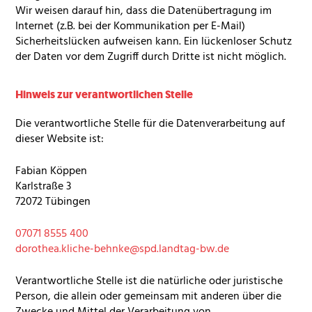
Wir weisen darauf hin, dass die Datenübertragung im
Internet (z.B. bei der Kommunikation per E-Mail)
Sicherheitslücken aufweisen kann. Ein lückenloser Schutz
der Daten vor dem Zugriff durch Dritte ist nicht möglich.
Hinweis zur verantwortlichen Stelle
Die verantwortliche Stelle für die Datenverarbeitung auf
dieser Website ist:
Fabian Köppen
Karlstraße 3
72072 Tübingen
07071 8555 400
dorothea.kliche-behnke@spd.landtag-bw.de
Verantwortliche Stelle ist die natürliche oder juristische
Person, die allein oder gemeinsam mit anderen über die