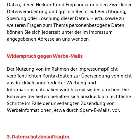
Daten, deren Herkunft und Empfänger und den Zweck der
Datenverarbeitung und ggf. ein Recht auf Berichtigung,
Sperrung oder Löschung dieser Daten. Hierzu sowie zu
weiteren Fragen zum Thema personenbezogene Daten
können Sie sich jederzeit unter der im Impressum
angegebenen Adresse an uns wenden.
Widerspruch gegen Werbe-Mails
Der Nutzung von im Rahmen der Impressumspflicht
veröffentlichten Kontaktdaten zur Übersendung von nicht
ausdrücklich angeforderter Werbung und
Informationsmaterialien wird hiermit widersprochen. Die
Betreiber der Seiten behalten sich ausdrücklich rechtliche
Schritte im Falle der unverlangten Zusendung von
Werbeinformationen, etwa durch Spam-E-Mails, vor.
3. Datenschutzbeauftragter