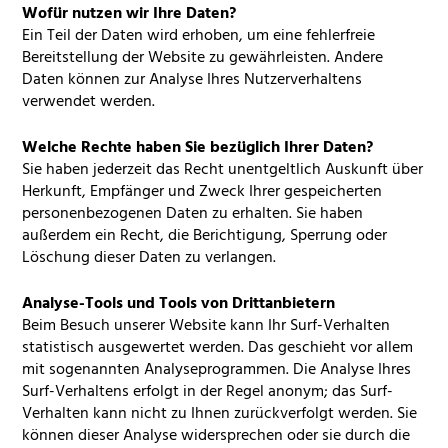
Wofür nutzen wir Ihre Daten?
Ein Teil der Daten wird erhoben, um eine fehlerfreie
Bereitstellung der Website zu gewährleisten. Andere
Daten können zur Analyse Ihres Nutzerverhaltens
verwendet werden.
Welche Rechte haben Sie bezüglich Ihrer Daten?
Sie haben jederzeit das Recht unentgeltlich Auskunft über
Herkunft, Empfänger und Zweck Ihrer gespeicherten
personenbezogenen Daten zu erhalten. Sie haben
außerdem ein Recht, die Berichtigung, Sperrung oder
Löschung dieser Daten zu verlangen.
Analyse-Tools und Tools von Drittanbietern
Beim Besuch unserer Website kann Ihr Surf-Verhalten
statistisch ausgewertet werden. Das geschieht vor allem
mit sogenannten Analyseprogrammen. Die Analyse Ihres
Surf-Verhaltens erfolgt in der Regel anonym; das Surf-
Verhalten kann nicht zu Ihnen zurückverfolgt werden. Sie
können dieser Analyse widersprechen oder sie durch die