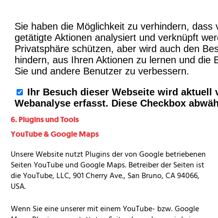
6. Plugins und Tools
YouTube & Google Maps
Unsere Website nutzt Plugins der von Google betriebenen
Seiten YouTube und Google Maps. Betreiber der Seiten ist
die YouTube,
LLC
, 901 Cherry Ave., San Bruno, CA 94066,
USA
.
Wenn Sie eine unserer mit einem YouTube- bzw. Google