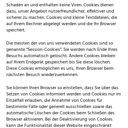
Schaden an und enthalten keine Viren. Cookies dienen
dazu, unser Angebot nutzerfreundlicher, effektiver und
sicherer zu machen. Cookies sind kleine Textdateien, die
auf Ihrem Rechner abgelegt werden und die Ihr Browser
speichert.
Die meisten der von uns verwendeten Cookies sind so
genannte “Session-Cookies”. Sie werden nach Ende Ihres
Besuchs automatisch gelöscht. Andere Cookies bleiben
auf Ihrem Endgerät gespeichert bis Sie diese löschen.
Diese Cookies ermöglichen es uns, Ihren Browser beim
nächsten Besuch wiederzuerkennen.
Sie können Ihren Browser so einstellen, dass Sie über das
Setzen von Cookies informiert werden und Cookies nur im
Einzelfall erlauben, die Annahme von Cookies für
bestimmte Fälle oder generell ausschließen sowie das
automatische Löschen der Cookies beim Schließen des
Browser aktivieren. Bei der Deaktivierung von Cookies
kann die Funktionalität dieser Website eingeschränkt