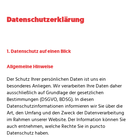
Datenschutzerklärung
1. Datenschutz auf einen Blick
Allgemeine Hinweise
Der Schutz Ihrer persönlichen Daten ist uns ein
besonderes Anliegen. Wir verarbeiten Ihre Daten daher
ausschließlich auf Grundlage der gesetzlichen
Bestimmungen (
DSGVO
,
BDSG
). In diesen
Datenschutzinformationen informieren wir Sie über die
Art, den Umfang und den Zweck der Datenverarbeitung
im Rahmen unserer Website. Der Information können Sie
auch entnehmen, welche Rechte Sie in puncto
Datenschutz haben.