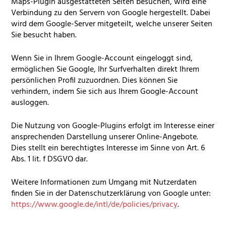
Maps-Plugin ausgestatteten Seiten besuchen, wird eine
Verbindung zu den Servern von Google hergestellt. Dabei
wird dem Google-Server mitgeteilt, welche unserer Seiten
Sie besucht haben.
Wenn Sie in Ihrem Google-Account eingeloggt sind,
ermöglichen Sie Google, Ihr Surfverhalten direkt Ihrem
persönlichen Profil zuzuordnen. Dies können Sie
verhindern, indem Sie sich aus Ihrem Google-Account
ausloggen.
Die Nutzung von Google-Plugins erfolgt im Interesse einer
ansprechenden Darstellung unserer Online-Angebote.
Dies stellt ein berechtigtes Interesse im Sinne von Art. 6
Abs. 1 lit. f
DSGVO
dar.
Weitere Informationen zum Umgang mit Nutzerdaten
finden Sie in der Datenschutzerklärung von Google unter:
https://www.google.de/intl/de/policies/privacy
.