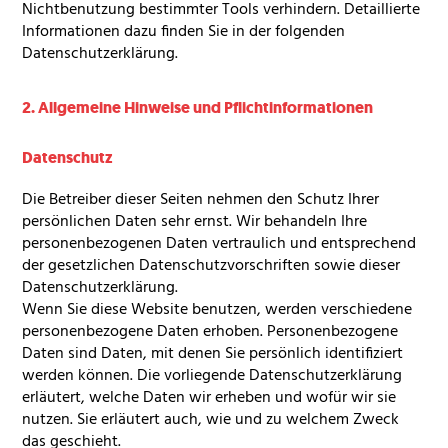
Nichtbenutzung bestimmter Tools verhindern. Detaillierte
Informationen dazu finden Sie in der folgenden
Datenschutzerklärung.
2. Allgemeine Hinweise und Pflichtinformationen
Datenschutz
Die Betreiber dieser Seiten nehmen den Schutz Ihrer
persönlichen Daten sehr ernst. Wir behandeln Ihre
personenbezogenen Daten vertraulich und entsprechend
der gesetzlichen Datenschutzvorschriften sowie dieser
Datenschutzerklärung.
Wenn Sie diese Website benutzen, werden verschiedene
personenbezogene Daten erhoben. Personenbezogene
Daten sind Daten, mit denen Sie persönlich identifiziert
werden können. Die vorliegende Datenschutzerklärung
erläutert, welche Daten wir erheben und wofür wir sie
nutzen. Sie erläutert auch, wie und zu welchem Zweck
das geschieht.